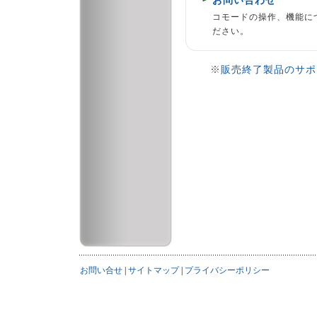
お問い合わせ
コモードの操作、機能に
ださい。
※
販売終了製品のサポ
お問い合せ
|
サイトマップ
|
プライバシーポリシー